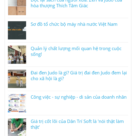
hòa thượng Thích Tâm Giác
Sơ đồ tổ chức bộ máy nhà nước Việt Nam
Quản lý chất lượng mối quan hệ trong cuộc
sống!
Đai đen Judo là gì? Giá trị đai đen Judo đem lại
cho xã hội là gì?
Công việc - sự nghiệp - di sản của doanh nhân
Giá trị cốt lõi của Dân Trí Soft là 'nói thật làm
thật'