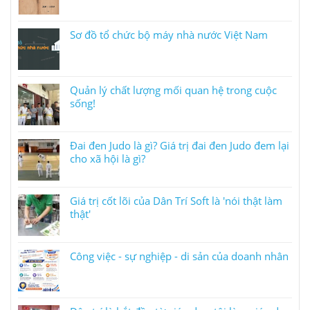
Sơ đồ tổ chức bộ máy nhà nước Việt Nam
Quản lý chất lượng mối quan hệ trong cuộc
sống!
Đai đen Judo là gì? Giá trị đai đen Judo đem lại
cho xã hội là gì?
Giá trị cốt lõi của Dân Trí Soft là 'nói thật làm
thật'
Công việc - sự nghiệp - di sản của doanh nhân