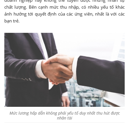
chất lượng. Bên cạnh mức thu nhập, có nhiều yếu tố khác
ảnh hưởng tới quyết định của các ứng viên, nhất là với các
bạn trẻ.
Mức lương hấp dẫn không phải yếu tố duy nhất thu hút được
nhân tài