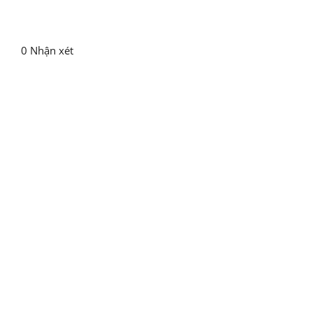
0 Nhận xét