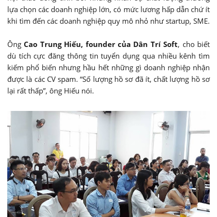
lựa chọn các doanh nghiệp lớn, có mức lương hấp dẫn chứ ít
khi tìm đến các doanh nghiệp quy mô nhỏ như startup, SME.
Ông
Cao Trung Hiếu, founder của Dân Trí Soft
, cho biết
dù tích cực đăng thông tin tuyển dụng qua nhiều kênh tìm
kiếm phổ biến nhưng hầu hết những gì doanh nghiệp nhận
được là các CV spam. “Số lượng hồ sơ đã ít, chất lượng hồ sơ
lại rất thấp”, ông Hiếu nói.