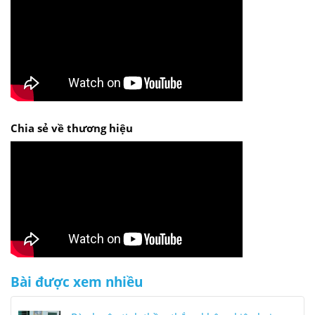
Chia sẻ về thương hiệu
Bài được xem nhiều