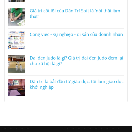
Giá trị cốt lõi của Dân Trí Soft là 'nói thật làm
thật'
Công việc - sự nghiệp - di sản của doanh nhân
Đai đen Judo là gì? Giá trị đai đen Judo đem lại
cho xã hội là gì?
Dân trí là bắt đầu từ giáo dục, tôi làm giáo dục
khởi nghiệp