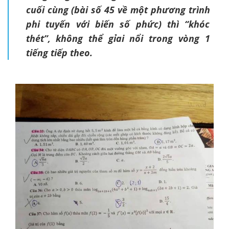
cuối cùng (bài số 45 về một phương trình
phi tuyến với biến số phức) thì “khóc
thét”, không thể gỉai nổi trong vòng 1
tiếng tiếp theo.