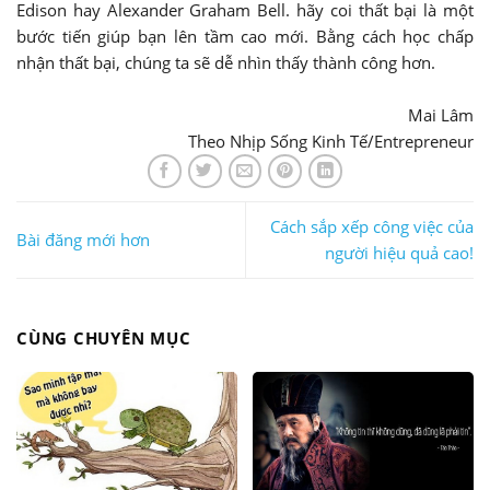
Edison hay Alexander Graham Bell. hãy coi thất bại là một
bước tiến giúp bạn lên tầm cao mới. Bằng cách học chấp
nhận thất bại, chúng ta sẽ dễ nhìn thấy thành công hơn.
Mai Lâm
Theo Nhịp Sống Kinh Tế/Entrepreneur
Cách sắp xếp công việc của
Bài đăng mới hơn
người hiệu quả cao!
CÙNG CHUYÊN MỤC