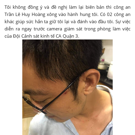
Tôi không đồng ý và đề nghị làm lại biên bản thì công an
Trần Lê Huy Hoàng xông vào hành hung tôi. Có 02 công an
khác giúp sức hắn ta giữ tôi lại và đánh vào đầu tôi. Sự việc
diễn ra ngay trước camera giám sát trong phòng làm việc
của Đội Cảnh sát kinh tế CA Quận 3.