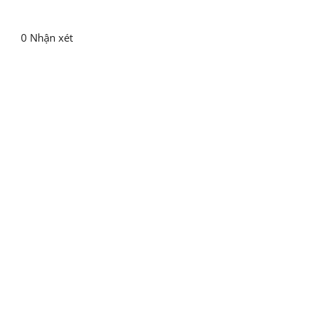
0 Nhận xét