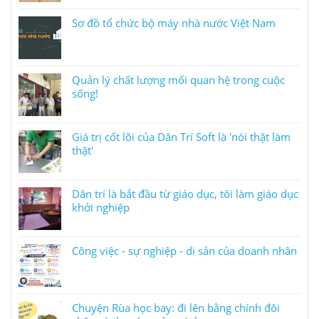
Sơ đồ tổ chức bộ máy nhà nước Việt Nam
Quản lý chất lượng mối quan hệ trong cuộc
sống!
Giá trị cốt lõi của Dân Trí Soft là 'nói thật làm
thật'
Dân trí là bắt đầu từ giáo dục, tôi làm giáo dục
khởi nghiệp
Công việc - sự nghiệp - di sản của doanh nhân
Chuyện Rùa học bay: đi lên bằng chính đôi