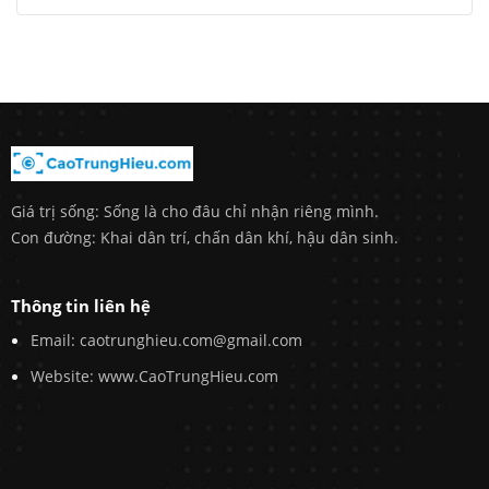
Giá trị sống: Sống là cho đâu chỉ nhận riêng mình.
Con đường: Khai dân trí, chấn dân khí, hậu dân sinh.
Thông tin liên hệ
Email: caotrunghieu.com@gmail.com
Website: www.CaoTrungHieu.com