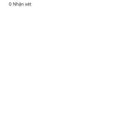
0 Nhận xét