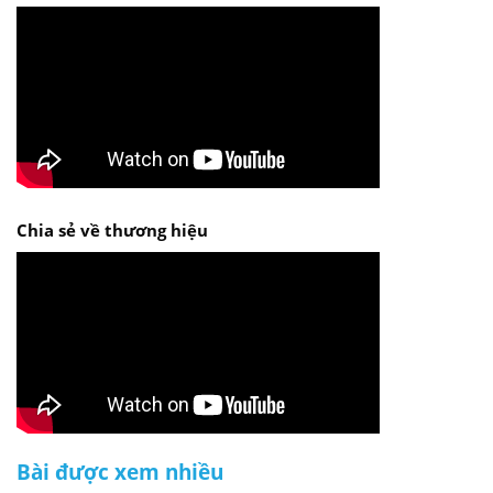
Chia sẻ về thương hiệu
Bài được xem nhiều