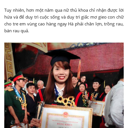
Tuy nhiên, hơn một năm qua nữ thủ khoa chỉ nhận được lời
hứa và để duy trì cuộc sống và duy trì giấc mơ gieo con chữ
cho tre em vùng cao hàng ngay Hà phải chăn lợn, trồng rau,
bán rau quả.