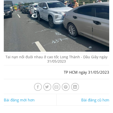
Tai nạn nối đuôi nhau ở cao tốc Long Thành - Dầu Giây ngày
31/05/2023
TP HCM ngày 31/05/2023
Bài đăng mới hơn
Bài đăng cũ hơn