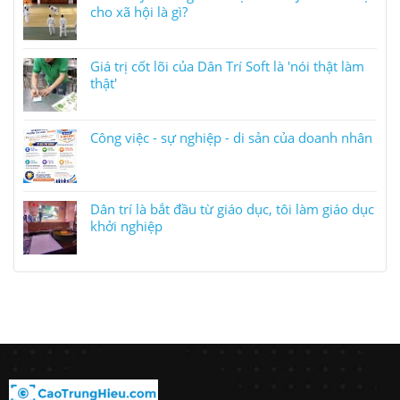
cho xã hội là gì?
Giá trị cốt lõi của Dân Trí Soft là 'nói thật làm
thật'
Công việc - sự nghiệp - di sản của doanh nhân
Dân trí là bắt đầu từ giáo dục, tôi làm giáo dục
khởi nghiệp