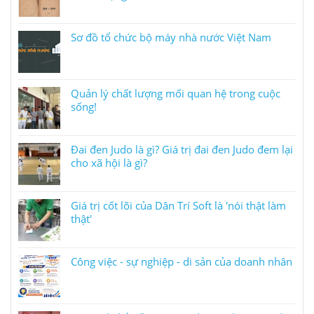
Sơ đồ tổ chức bộ máy nhà nước Việt Nam
Quản lý chất lượng mối quan hệ trong cuộc
sống!
Đai đen Judo là gì? Giá trị đai đen Judo đem lại
cho xã hội là gì?
Giá trị cốt lõi của Dân Trí Soft là 'nói thật làm
thật'
Công việc - sự nghiệp - di sản của doanh nhân