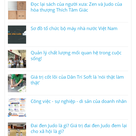
Đọc lại sách của người xưa: Zen và Judo của
hòa thượng Thích Tâm Giác
Sơ đồ tổ chức bộ máy nhà nước Việt Nam
Quản lý chất lượng mối quan hệ trong cuộc
sống!
Giá trị cốt lõi của Dân Trí Soft là 'nói thật làm
thật'
Công việc - sự nghiệp - di sản của doanh nhân
Đai đen Judo là gì? Giá trị đai đen Judo đem lại
cho xã hội là gì?