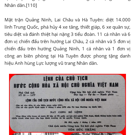
Nhân dân.[110]
Mặt trận Quảng Ninh, Lai Châu và Hà Tuyên: diệt 14.000
lính Trung Quốc, phá hủy 4 xe tăng, thiết giáp, 6 xe quân sự,
tiêu diệt và đánh thiệt hại nặng 3 tiểu đoàn. 11 cá nhân và 6
đơn vị chiến đấu trên hướng Lai Châu, 2 cá nhân và 5 đơn vị
chiến đấu trên hướng Quảng Ninh, 1 cá nhân và 1 đơn vị
công an biên phòng tại Hà Tuyên được phong tặng danh
hiệu Anh hùng Lực lượng vũ trang Nhân dân.