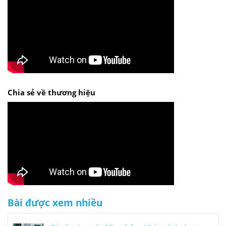
Chia sẻ về thương hiệu
Bài được xem nhiều