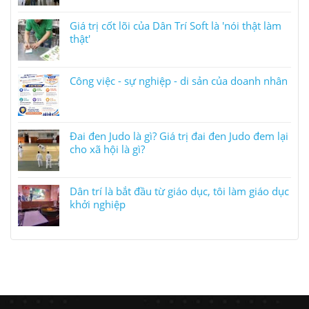
Giá trị cốt lõi của Dân Trí Soft là 'nói thật làm
thật'
Công việc - sự nghiệp - di sản của doanh nhân
Đai đen Judo là gì? Giá trị đai đen Judo đem lại
cho xã hội là gì?
Dân trí là bắt đầu từ giáo dục, tôi làm giáo dục
khởi nghiệp