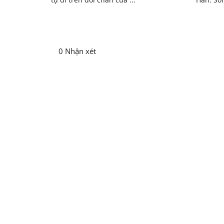
0 Nhận xét