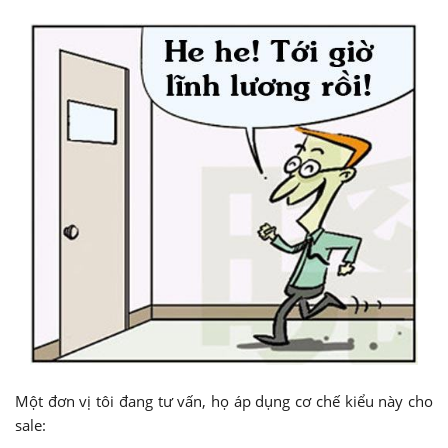
Một đơn vị tôi đang tư vấn, họ áp dụng cơ chế kiểu này cho
sale: