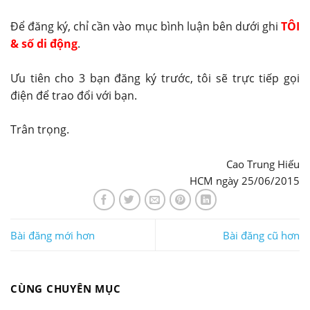
Để đăng ký, chỉ cần vào mục bình luận bên dưới ghi
TÔI
& số di động
.
Ưu tiên cho 3 bạn đăng ký trước, tôi sẽ trực tiếp gọi
điện để trao đổi với bạn.
Trân trọng.
Cao Trung Hiếu
HCM ngày 25/06/2015
Bài đăng mới hơn
Bài đăng cũ hơn
CÙNG CHUYÊN MỤC