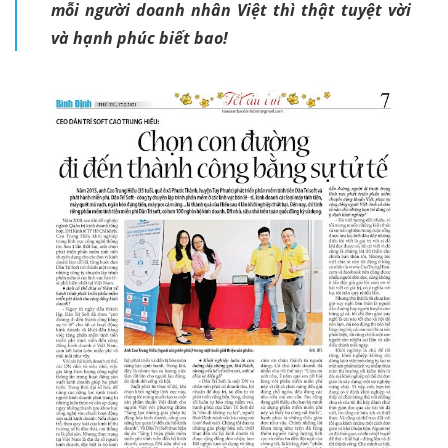
mỗi người doanh nhân Việt thì thật tuyệt vời
và hạnh phúc biết bao!