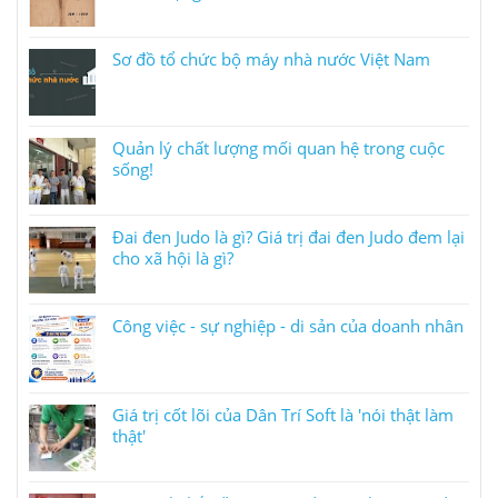
Sơ đồ tổ chức bộ máy nhà nước Việt Nam
Quản lý chất lượng mối quan hệ trong cuộc
sống!
Đai đen Judo là gì? Giá trị đai đen Judo đem lại
cho xã hội là gì?
Công việc - sự nghiệp - di sản của doanh nhân
Giá trị cốt lõi của Dân Trí Soft là 'nói thật làm
thật'