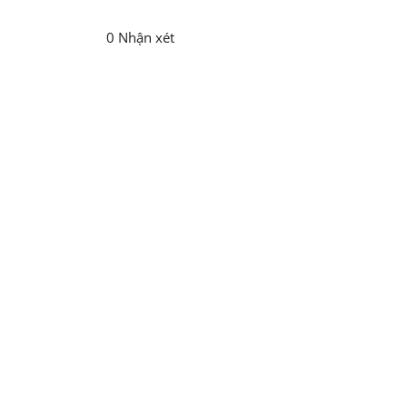
0 Nhận xét