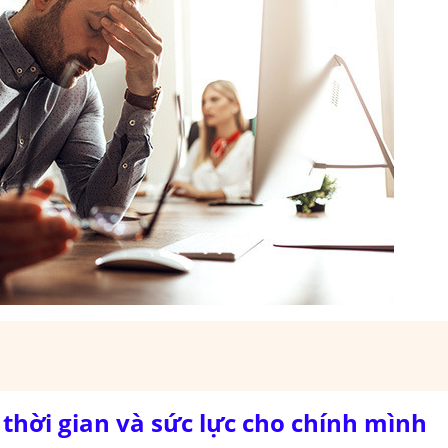
ại thời gian và sức lực cho chính mình