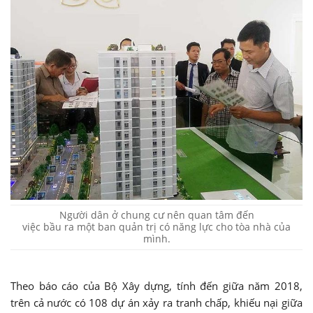
Người dân ở chung cư nên quan tâm đến
việc bầu ra một ban quản trị có năng lực cho tòa nhà của
mình.
Theo báo cáo của Bộ Xây dựng, tính đến giữa năm 2018,
trên cả nước có 108 dự án xảy ra tranh chấp, khiếu nại giữa