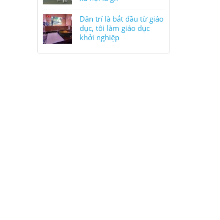
Dân trí là bắt đầu từ giáo
dục, tôi làm giáo dục
khởi nghiệp