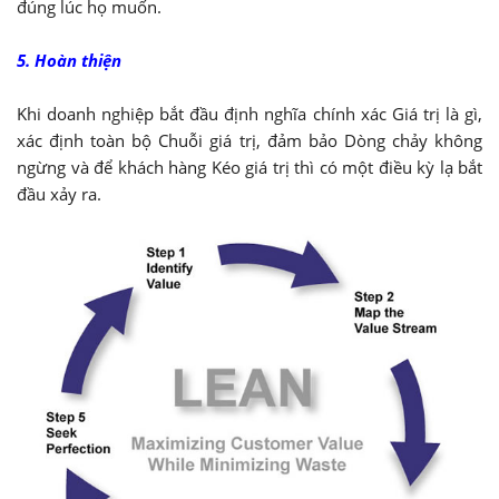
đúng lúc họ muốn.
5. Hoàn thiện
Khi doanh nghiệp bắt đầu định nghĩa chính xác Giá trị là gì,
xác định toàn bộ Chuỗi giá trị, đảm bảo Dòng chảy không
ngừng và để khách hàng Kéo giá trị thì có một điều kỳ lạ bắt
đầu xảy ra.