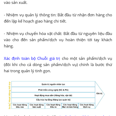
vào sản xuất.
- Nhiệm vụ quản lý thông tin: Bắt đầu từ nhận đơn hàng cho
đến lập kế hoạch giao hàng chi tiết.
- Nhiệm vụ chuyển hóa vật chất: Bắt đầu từ nguyên liệu đầu
vào cho đến sản phẩm/dịch vụ hoàn thiện tới tay khách
hàng.
Xác định toàn bộ Chuỗi giá trị
cho một sản phẩm/dịch vụ
(đôi khi cho cả dòng sản phẩm/dịch vụ) chính là bước thứ
hai trong quản lý tinh gọn.