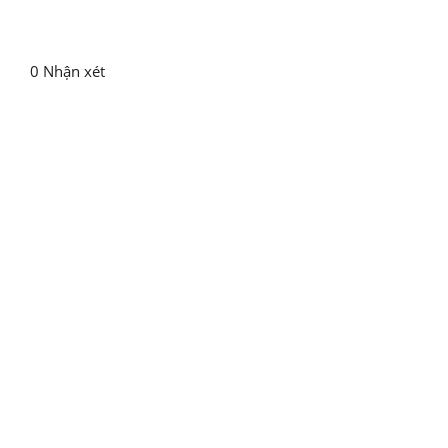
0 Nhận xét