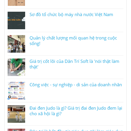
Sơ đồ tổ chức bộ máy nhà nước Việt Nam
Quản lý chất lượng mối quan hệ trong cuộc
sống!
Giá trị cốt lõi của Dân Trí Soft là 'nói thật làm
thật'
Công việc - sự nghiệp - di sản của doanh nhân
Đai đen Judo là gì? Giá trị đai đen Judo đem lại
cho xã hội là gì?