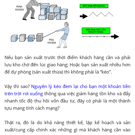
Nếu bạn sản xuất trước thời điểm khách hàng cần và phải
lưu kho chờ đến lúc giao hàng; Hoặc bạn sản xuất nhiều hơn
để dự phòng (sản xuất thừa) thì không phải là “kéo”.
Vậy thì sao?
Nguyên lý kéo đem lại cho bạn một khoản tiền
trên trời rơi xuống
thông qua việc giảm hàng tồn kho và đẩy
nhanh tốc độ thu hồi vốn đầu tư, đây có phải là một thành
tựu mang tính cách mạng?
Thật ra, đó là do khả năng thiết kế, lập kế hoạch và sản
xuất/cung cấp chính xác những gì mà khách hàng cần vào