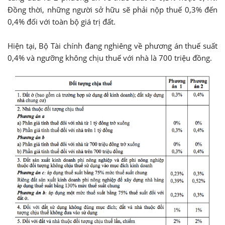
Đồng thời, những người sở hữu sẽ phải nộp thuế 0,3% đến
0,4% đối với toàn bộ giá trị đất.
Hiện tại, Bộ Tài chính đang nghiêng về phương án thuế suất
0,4% và ngưỡng không chịu thuế với nhà là 700 triệu đồng.