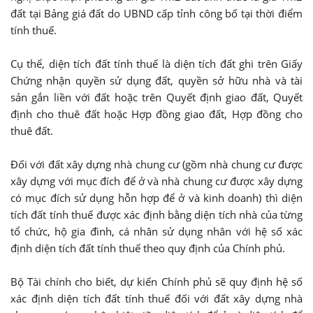
đất tại Bảng giá đất do UBND cấp tỉnh công bố tại thời điểm
tính thuế.
Cụ thể, diện tích đất tính thuế là diện tích đất ghi trên Giấy
Chứng nhận quyền sử dụng đất, quyền sở hữu nhà và tài
sản gắn liền với đất hoặc trên Quyết định giao đất, Quyết
định cho thuê đất hoặc Hợp đồng giao đất, Hợp đồng cho
thuê đất.
Đối với đất xây dựng nhà chung cư (gồm nhà chung cư được
xây dựng với mục đích để ở và nhà chung cư được xây dựng
có mục đích sử dụng hỗn hợp để ở và kinh doanh) thì diện
tích đất tính thuế được xác định bằng diện tích nhà của từng
tổ chức, hộ gia đình, cá nhân sử dụng nhân với hệ số xác
định diện tích đất tính thuế theo quy định của Chính phủ.
Bộ Tài chính cho biết, dự kiến Chính phủ sẽ quy định hệ số
xác định diện tích đất tính thuế đối với đất xây dựng nhà