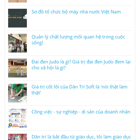
Sơ đồ tổ chức bộ máy nhà nước Việt Nam
Quản lý chất lượng mối quan hệ trong cuộc
sống!
Đai đen Judo là gì? Giá trị đai đen Judo đem lại
cho xã hội là gì?
Giá trị cốt lõi của Dân Trí Soft là 'nói thật làm
thật'
Công việc - sự nghiệp - di sản của doanh nhân
Dân trí là bắt đầu từ giáo dục, tôi làm giáo dục