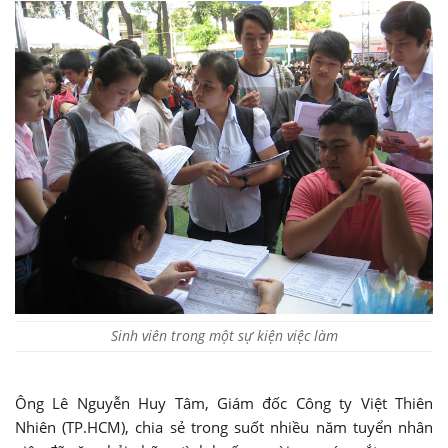
Sinh viên trong một sự kiện việc làm
Ông Lê Nguyễn Huy Tâm, Giám đốc Công ty Việt Thiên
Nhiên (TP.HCM), chia sẻ trong suốt nhiều năm tuyển nhân