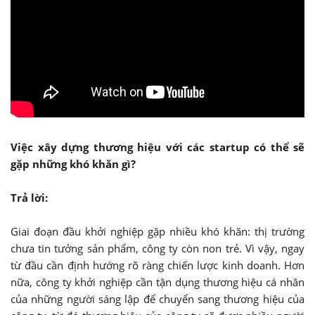
Việc xây dựng thương hiệu với các startup có thể sẽ
gặp những khó khăn gì?
Trả lời:
Giai đoạn đầu khởi nghiệp gặp nhiều khó khăn: thị trường
chưa tin tưởng sản phẩm, công ty còn non trẻ. Vì vậy, ngay
từ đầu cần định hướng rõ ràng chiến lược kinh doanh. Hơn
nữa, công ty khởi nghiệp cần tận dụng thương hiệu cá nhân
của những người sáng lập để chuyển sang thương hiệu của