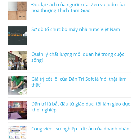
Đọc lại sách của người xưa: Zen và Judo của
hòa thượng Thích Tâm Giác
Sơ đồ tổ chức bộ máy nhà nước Việt Nam
Quản lý chất lượng mối quan hệ trong cuộc
sống!
Giá trị cốt lõi của Dân Trí Soft là 'nói thật làm
thật'
Dân trí là bắt đầu từ giáo dục, tôi làm giáo dục
khởi nghiệp
Công việc - sự nghiệp - di sản của doanh nhân