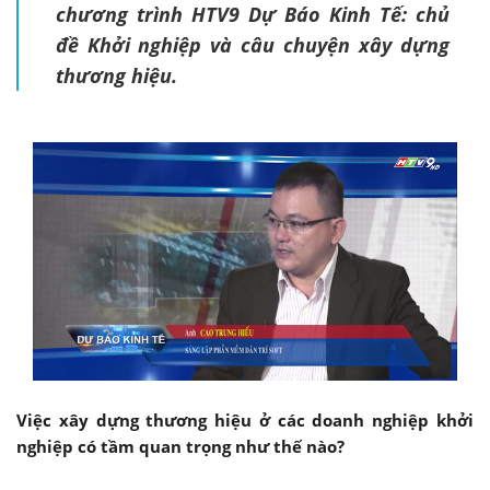
chương trình HTV9 Dự Báo Kinh Tế: chủ
đề Khởi nghiệp và câu chuyện xây dựng
thương hiệu.
Việc xây dựng thương hiệu ở các doanh nghiệp khởi
nghiệp có tầm quan trọng như thế nào?