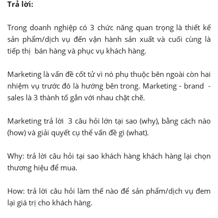
Trả lời:
Trong doanh nghiệp có 3 chức năng quan trọng là thiết kế
sản phẩm/dịch vụ đến vận hành sản xuất và cuối cùng là
tiếp thị bán hàng và phục vụ khách hàng.
Marketing là vấn đề cốt tử vì nó phụ thuộc bên ngoài còn hai
nhiệm vụ trước đó là hướng bên trong. Marketing - brand -
sales là 3 thành tố gắn với nhau chặt chẽ.
Marketing trả lời 3 câu hỏi lớn tại sao (why), bằng cách nào
(how) và giải quyết cụ thể vấn đề gì (what).
Why: trả lời câu hỏi tại sao khách hàng khách hàng lại chọn
thương hiệu để mua.
How: trả lời câu hỏi làm thế nào để sản phẩm/dịch vụ đem
lại giá trị cho khách hàng.