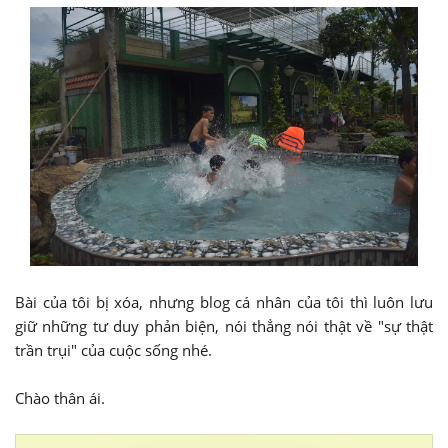
Bài của tôi bị xóa, nhưng blog cá nhân của tôi thì luôn lưu
giữ những tư duy phản biện, nói thẳng nói thật về "sự thật
trần trụi" của cuộc sống nhé.
Chào thân ái.