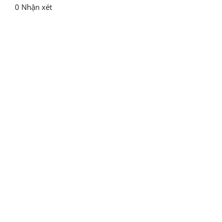
0 Nhận xét