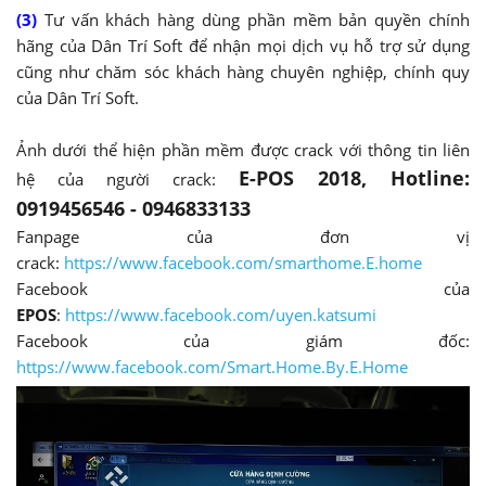
(3)
Tư vấn khách hàng dùng phần mềm bản quyền chính
hãng của Dân Trí Soft để nhận mọi dịch vụ hỗ trợ sử dụng
cũng như chăm sóc khách hàng chuyên nghiệp, chính quy
của Dân Trí Soft.
Ảnh dưới thể hiện phần mềm được crack với thông tin liên
E-POS 2018, Hotline:
hệ của người crack:
0919456546 - 0946833133
Fanpage của đơn vị
crack:
https://www.facebook.com/smarthome.E.home
Facebook của
EPOS
:
https://www.facebook.com/uyen.katsumi
Facebook của giám đốc:
https://www.facebook.com/Smart.Home.By.E.Home