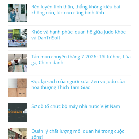
Rèn luyện tinh thần, thắng không kiêu bại
không nản, lúc nào cũng bình tĩnh
Khỏe và hạnh phúc: quan hệ giữa Judo Khỏe
và DanTriSoft
Tản mạn chuyện tháng 7.2026: Tôi tự học, Lùa
gà, Chính danh
Đọc lại sách của người xưa: Zen và Judo của
hòa thượng Thích Tâm Giác
Sơ đồ tổ chức bộ máy nhà nước Việt Nam
Quản lý chất lượng mối quan hệ trong cuộc
sống!