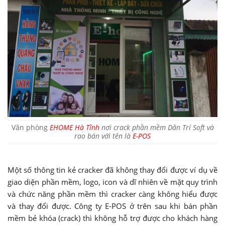
Văn phòng
EHOME
Hà Tĩnh
nơi crack phần mềm Dân Trí Soft và
rao bán với tên là
E-POS
Một số thông tin kẻ cracker đã không thay đổi được ví dụ về
giao diện phần mềm, logo, icon và dĩ nhiên về mặt quy trình
và chức năng phần mềm thì cracker càng không hiểu được
và thay đổi được. Công ty E-POS ở trên sau khi bán phần
mềm bẻ khóa (crack) thì không hỗ trợ được cho khách hàng