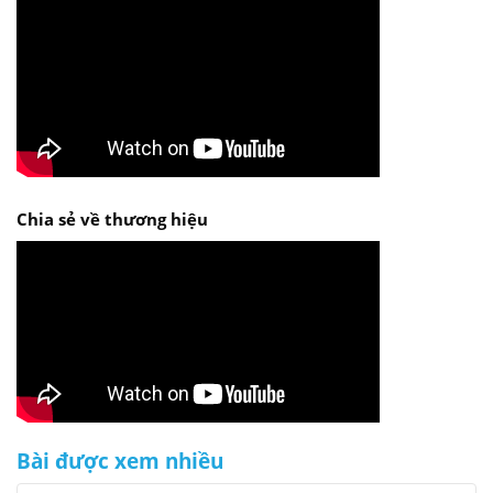
Chia sẻ về thương hiệu
Bài được xem nhiều