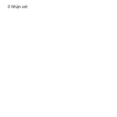
0 Nhận xét