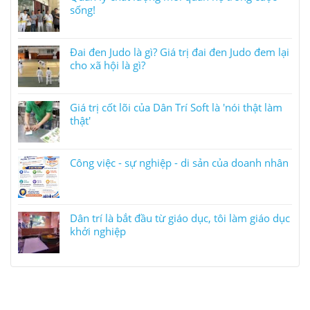
sống!
Đai đen Judo là gì? Giá trị đai đen Judo đem lại
cho xã hội là gì?
Giá trị cốt lõi của Dân Trí Soft là 'nói thật làm
thật'
Công việc - sự nghiệp - di sản của doanh nhân
Dân trí là bắt đầu từ giáo dục, tôi làm giáo dục
khởi nghiệp