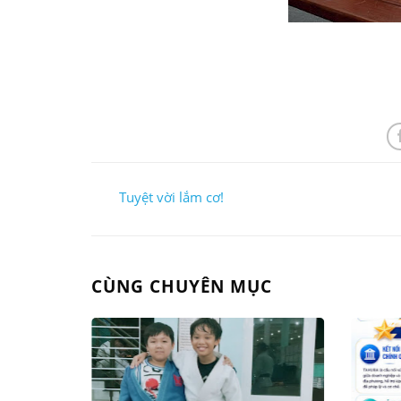
Tuyệt vời lắm cơ!
CÙNG CHUYÊN MỤC