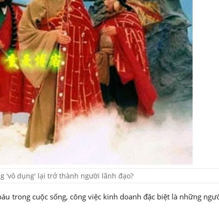
 'vô dụng' lại trở thành người lãnh đạo?
báu trong cuộc sống, công việc kinh doanh đặc biệt là những ngư