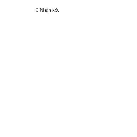
0 Nhận xét