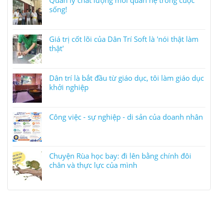
sống!
Giá trị cốt lõi của Dân Trí Soft là 'nói thật làm
thật'
Dân trí là bắt đầu từ giáo dục, tôi làm giáo dục
khởi nghiệp
Công việc - sự nghiệp - di sản của doanh nhân
Chuyện Rùa học bay: đi lên bằng chính đôi
chân và thực lực của mình